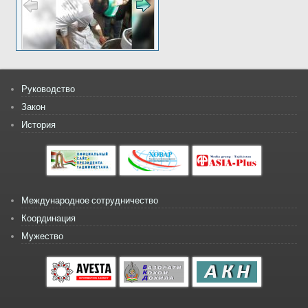
Руководство
Закон
История
Международное сотрудничество
Координация
Мужество