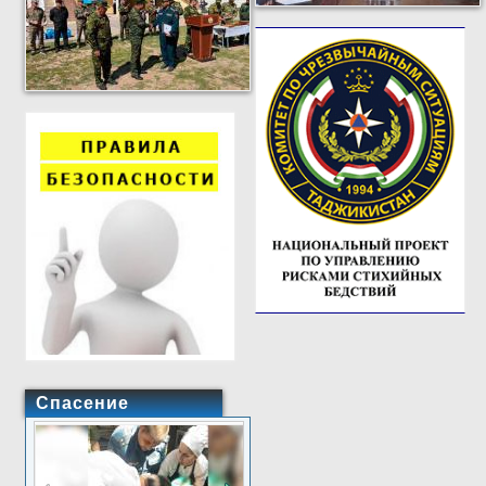
Спасение