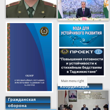
Main menu right
Координация
Гражданская
оборона