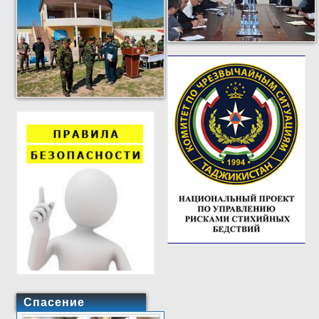
Спасение