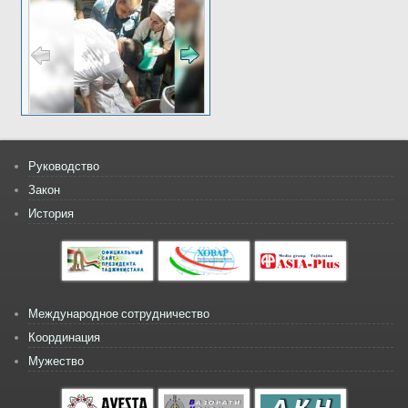
Руководство
Закон
История
Международное сотрудничество
Координация
Мужество