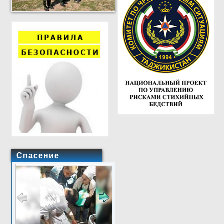
Спасение