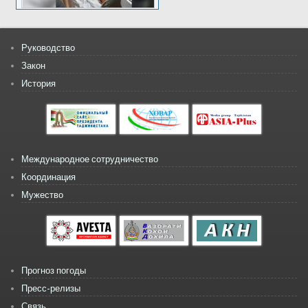
Руководство
Закон
История
Международное сотрудничество
Координация
Мужество
Прогноз погоды
Пресс-релизы
Связь