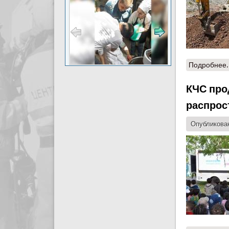
Подробнее.
КЧС про
распрос
Опубликован