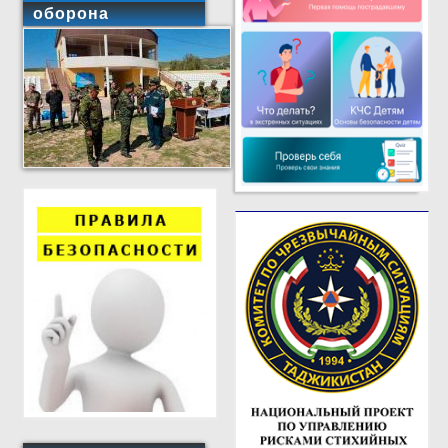
оборона