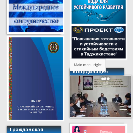
Main menu right
Координация
Гражданская