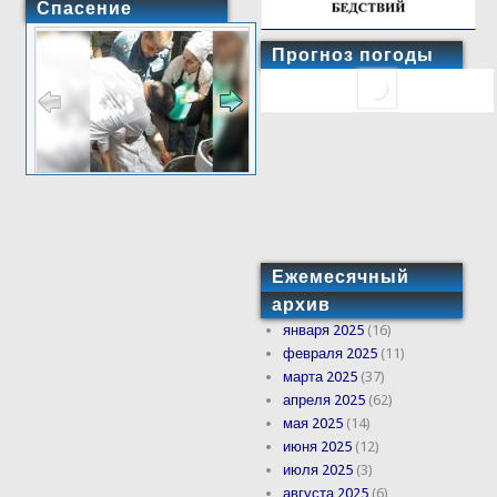
Спасение
Прогноз погоды
Ежемесячный
архив
января 2025
(16)
февраля 2025
(11)
марта 2025
(37)
апреля 2025
(62)
мая 2025
(14)
июня 2025
(12)
июля 2025
(3)
августа 2025
(6)