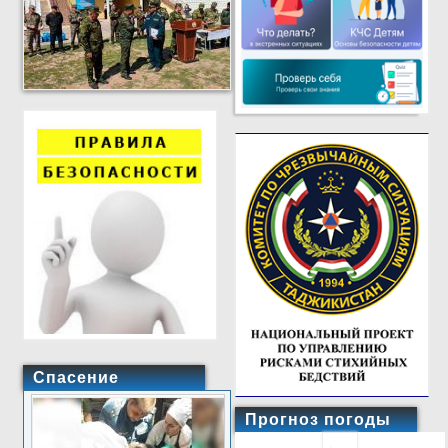
Спасение
Прогноз погоды