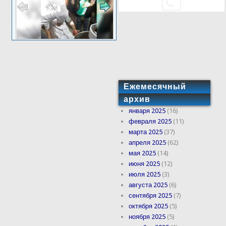
Ежемесячный
архив
января 2025
(16)
февраля 2025
(11)
марта 2025
(37)
апреля 2025
(62)
мая 2025
(14)
июня 2025
(12)
июля 2025
(3)
августа 2025
(6)
сентября 2025
(7)
октября 2025
(5)
ноября 2025
(5)