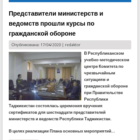
Представители министерств и
ведомств прошли курсы по
гражданской обороне
Опубликована: 17/04/2020 |
redaktor
В Республиканском
учебно-методическом
центре Комитета по
чрезвычайным
ситуациям и
гражданской обороне
при Правительстве
Республики
Таджикистан состоялась церемония вручения
сертификатов для шестнадцати представителей
министерств и ведомств Республики Таджикистан.
В целях реализации Плана основных мероприятий...