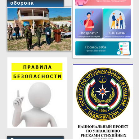
оборона