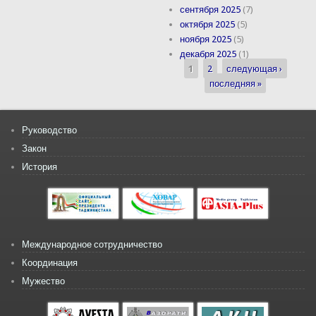
сентября 2025
(7)
октября 2025
(5)
ноября 2025
(5)
декабря 2025
(1)
1
2
следующая ›
Страницы
последняя »
Руководство
Закон
История
Международное сотрудничество
Координация
Мужество