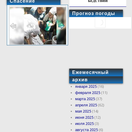
Спасение
Прогноз погоды
Ежемесячный
архив
января 2025
(16)
февраля 2025
(11)
марта 2025
(37)
апреля 2025
(62)
мая 2025
(14)
июня 2025
(12)
июля 2025
(3)
августа 2025
(6)