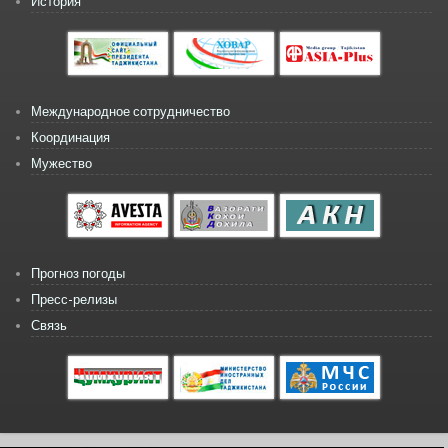
История
Международное сотрудничество
Координация
Мужество
Прогноз погоды
Пресс-релизы
Связь