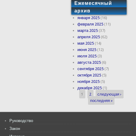
Ежемесячный
архив
января 2025
(16)
февраля 2025
(11)
марта 2025
(37)
апреля 2025
(62)
мая 2025
(14)
июня 2025
(12)
июля 2025
(3)
августа 2025
(6)
сентября 2025
(7)
октября 2025
(5)
ноября 2025
(5)
декабря 2025
(1)
1
2
следующая ›
Страницы
последняя »
Руководство
Закон