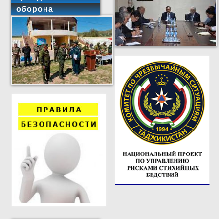
оборона