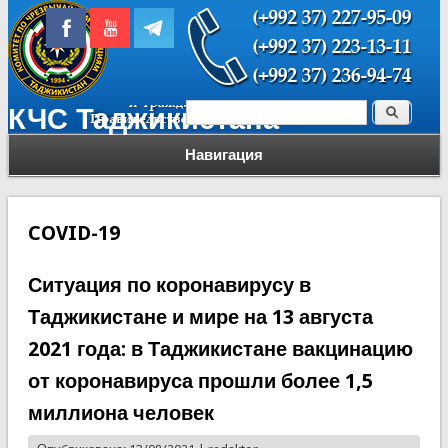
Поиск
КЧС Таджикистана
Форма поиска
Навигация
COVID-19
Ситуация по коронавирусу в
Таджикистане и мире на 13 августа
2021 года: в Таджикистане вакцинацию
от коронавируса прошли более 1,5
миллиона человек