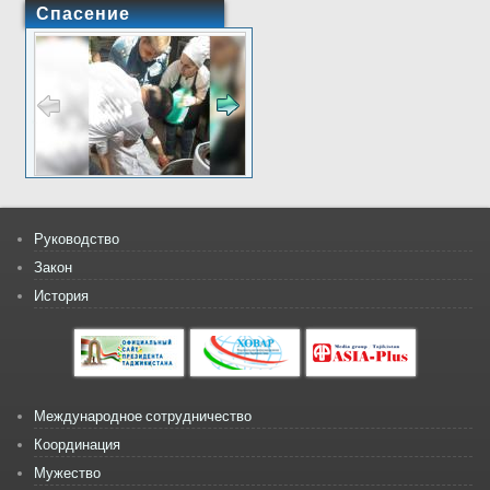
Спасение
Руководство
Закон
История
Международное сотрудничество
Координация
Мужество