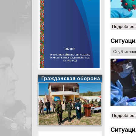
Подробнее.
Ситуация
Опубликован
Гражданская оборона
Подробнее.
Ситуация