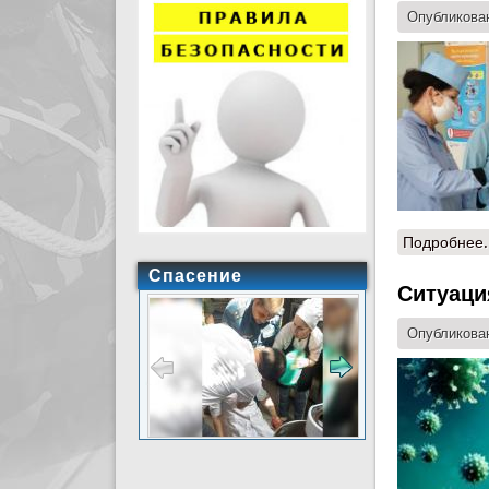
Опубликован
Подробнее.
Спасение
Ситуация
Опубликован