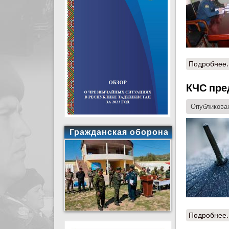
Подробнее.
КЧС пре
Опубликован
Гражданская оборона
Подробнее.