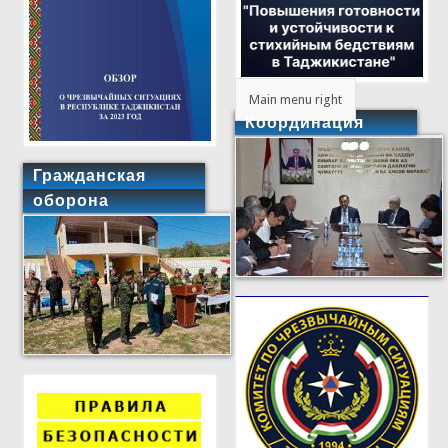
Main menu right
Координация
Гражданская
оборона