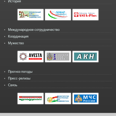
История
Международное сотрудничество
Координация
Мужество
Прогноз погоды
Пресс-релизы
Связь