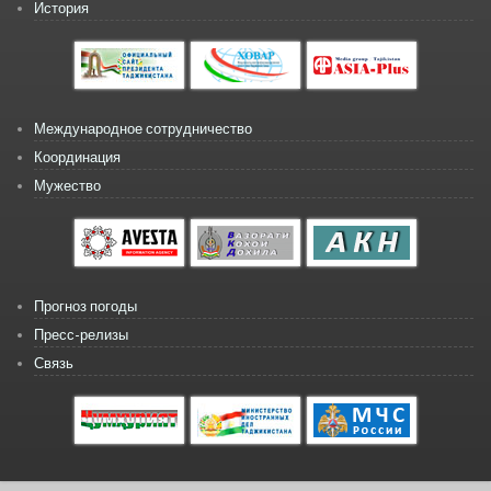
История
Международное сотрудничество
Координация
Мужество
Прогноз погоды
Пресс-релизы
Связь