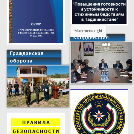
Main menu right
Координация
Гражданская
оборона