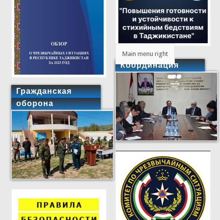
Main menu right
Координация
Гражданская
оборона