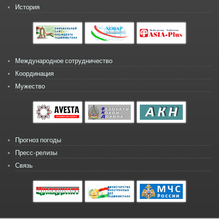
История
Международное сотрудничество
Координация
Мужество
Прогноз погоды
Пресс-релизы
Связь