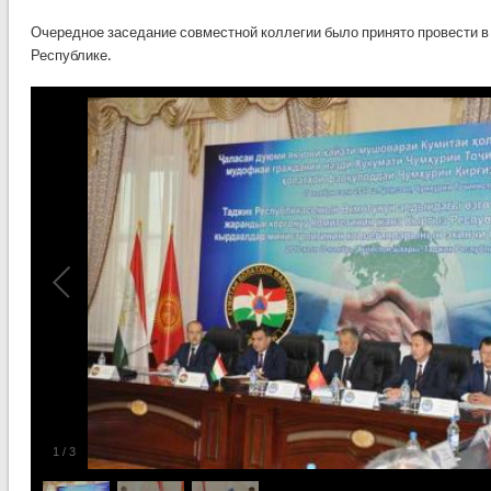
Очередное заседание совместной коллегии было принято провести в 
Республике.
1
/
3