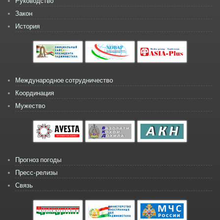
Руководство
Закон
История
Международное сотрудничество
Координация
Мужество
Прогноз погоды
Пресс-релизы
Связь