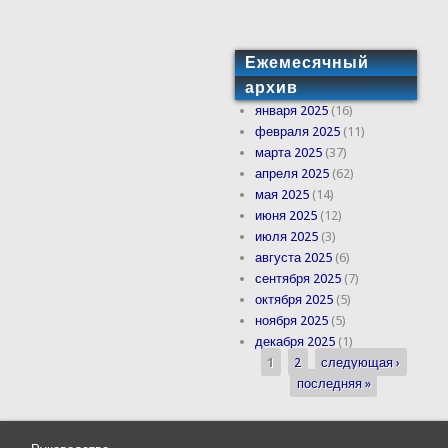
Ежемесячный
архив
января 2025
(16)
февраля 2025
(11)
марта 2025
(37)
апреля 2025
(62)
мая 2025
(14)
июня 2025
(12)
июля 2025
(3)
августа 2025
(6)
сентября 2025
(7)
октября 2025
(5)
ноября 2025
(5)
декабря 2025
(1)
1
2
следующая ›
Страницы
последняя »