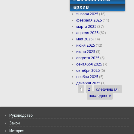
архив
января 2025
(16)
февраля 2025
(11)
марта 2025
(37)
апреля 2025
(62)
мая 2025
(14)
июня 2025
(12)
июля 2025
(3)
августа 2025
(6)
сентября 2025
(7)
октября 2025
(5)
ноября 2025
(5)
декабря 2025
(1)
1
2
следующая ›
Страницы
последняя »
Руководство
Закон
История