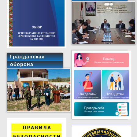
Гражданская
оборона