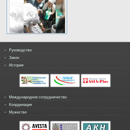
Руководство
Закон
История
Международное сотрудничество
Координация
Мужество