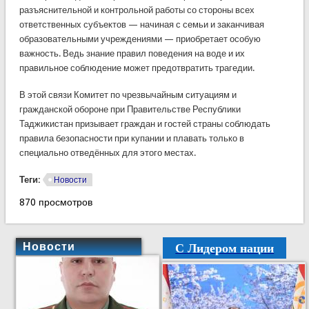
разъяснительной и контрольной работы со стороны всех
ответственных субъектов — начиная с семьи и заканчивая
образовательными учреждениями — приобретает особую
важность. Ведь знание правил поведения на воде и их
правильное соблюдение может предотвратить трагедии.
В этой связи Комитет по чрезвычайным ситуациям и
гражданской обороне при Правительстве Республики
Таджикистан призывает граждан и гостей страны соблюдать
правила безопасности при купании и плавать только в
специально отведённых для этого местах.
Теги:
Новости
870 просмотров
С Лидером нации
Новости