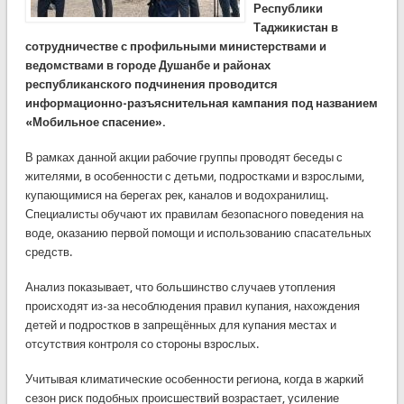
Республики
Таджикистан в
сотрудничестве с профильными министерствами и
ведомствами в городе Душанбе и районах
республиканского подчинения проводится
информационно-разъяснительная кампания под названием
«Мобильное спасение».
В рамках данной акции рабочие группы проводят беседы с
жителями, в особенности с детьми, подростками и взрослыми,
купающимися на берегах рек, каналов и водохранилищ.
Специалисты обучают их правилам безопасного поведения на
воде, оказанию первой помощи и использованию спасательных
средств.
Анализ показывает, что большинство случаев утопления
происходят из-за несоблюдения правил купания, нахождения
детей и подростков в запрещённых для купания местах и
отсутствия контроля со стороны взрослых.
Учитывая климатические особенности региона, когда в жаркий
сезон риск подобных происшествий возрастает, усиление