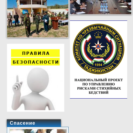
Спасение