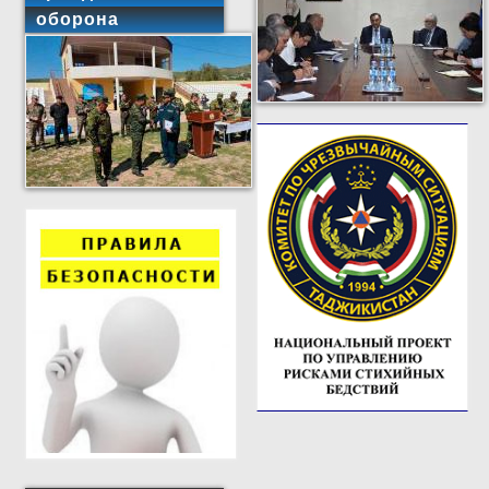
оборона