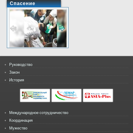
Спасение
Руководство
Закон
История
Международное сотрудничество
Координация
Мужество