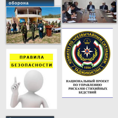
оборона