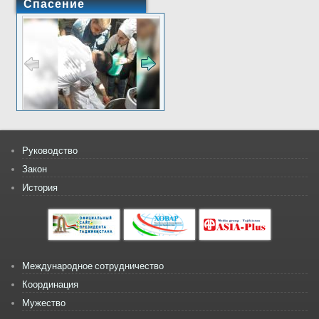
Спасение
Руководство
Закон
История
Международное сотрудничество
Координация
Мужество