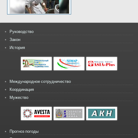
Руководство
Закон
История
Международное сотрудничество
Координация
Мужество
Прогноз погоды