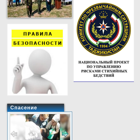
Спасение