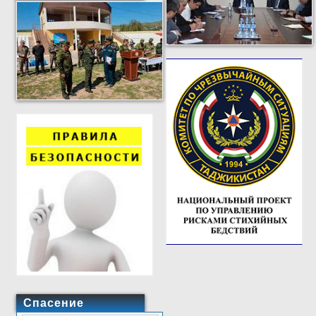
Спасение