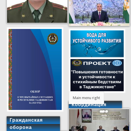
Main menu right
Координация
Гражданская
оборона