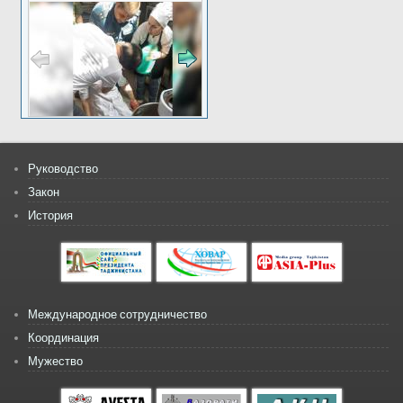
Руководство
Закон
История
Международное сотрудничество
Координация
Мужество