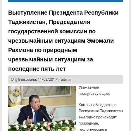
Выступление Президента Республики
Таджикистан, Председателя
государственной комиссии по
чрезвычайным ситуациям Эмомали
Рахмона по природным
чрезвычайным ситуациям за
последние пять лет
Опубликована: 11/02/2017 |
admin
Уважаемые
присутствующие!
Как вы наблюдаете, в
Республике Таджикистан
ежегодно происходят
природные,
геологические и