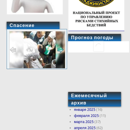
Спасение
Прогноз погоды
Ежемесячный
архив
января 2025
(16)
февраля 2025
(11)
марта 2025
(37)
апреля 2025
(62)