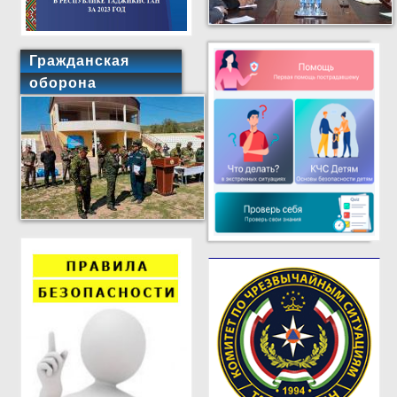
Гражданская
оборона