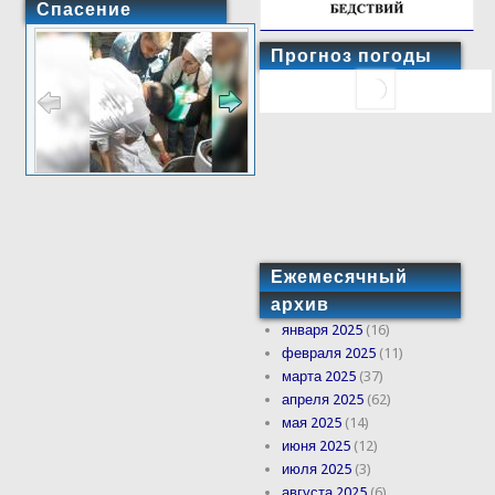
Спасение
Прогноз погоды
Ежемесячный
архив
января 2025
(16)
февраля 2025
(11)
марта 2025
(37)
апреля 2025
(62)
мая 2025
(14)
июня 2025
(12)
июля 2025
(3)
августа 2025
(6)