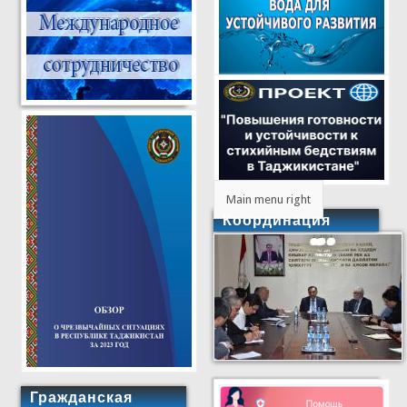
Main menu right
Координация
Гражданская