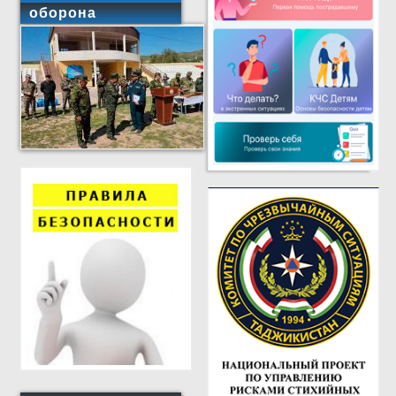
оборона