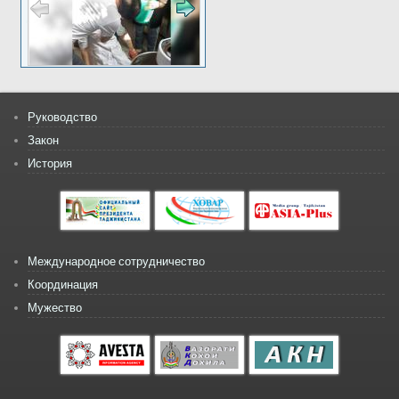
Руководство
Закон
История
Международное сотрудничество
Координация
Мужество