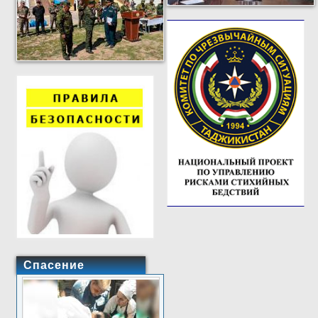
Спасение