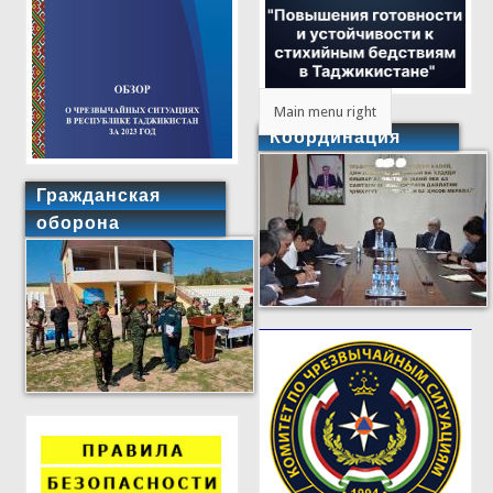
Main menu right
Координация
Гражданская
оборона