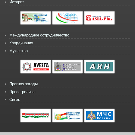
История
Международное сотрудничество
Координация
Мужество
Прогноз погоды
Пресс-релизы
Связь