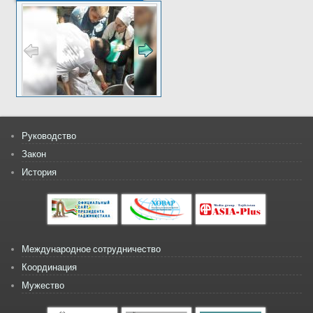
Руководство
Закон
История
Международное сотрудничество
Координация
Мужество