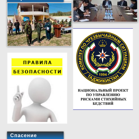
Спасение