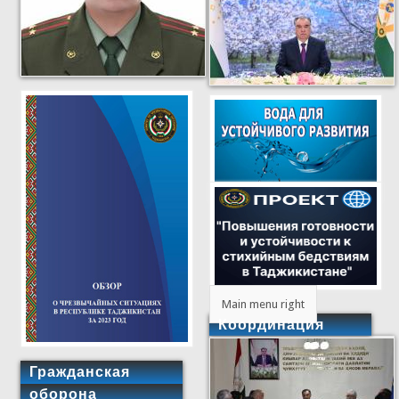
Main menu right
Координация
Гражданская
оборона