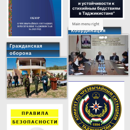
Main menu right
Координация
Гражданская
оборона