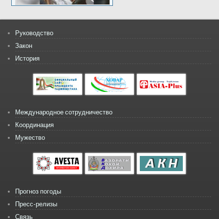
Руководство
Закон
История
Международное сотрудничество
Координация
Мужество
Прогноз погоды
Пресс-релизы
Связь