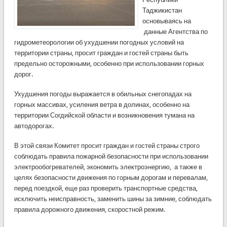
Таджикистан
основываясь на
данные Агентства по
гидрометеорологии об ухудшении погодных условий на
территории страны, просит граждан и гостей страны быть
предельно осторожными, особенно при использовании горных
дорог.
Ухудшения погоды выражается в обильных снегопадах на
горных массивах, усиления ветра в долинах, особенно на
территории Согдийской области и возникновения тумана на
автодорогах.
В этой связи Комитет просит граждан и гостей страны строго
соблюдать правила пожарной безопасности при использовании
электрообогревателей, экономить электроэнергию, а также в
целях безопасности движения по горным дорогам и перевалам,
перед поездкой, еще раз проверить транспортные средства,
исключить неисправность, заменить шины за зимние, соблюдать
правила дорожного движения, скоростной режим.