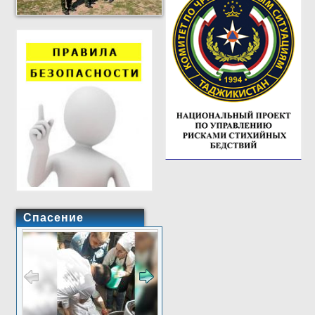
Спасение