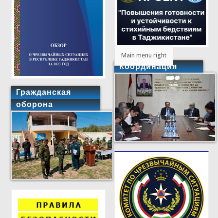
Main menu right
Координация
Гражданская
оборона