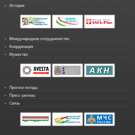
История
Международное сотрудничество
Координация
Мужество
Прогноз погоды
Пресс-релизы
Связь