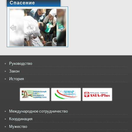
Спасение
Руководство
Закон
История
Международное сотрудничество
Координация
Мужество