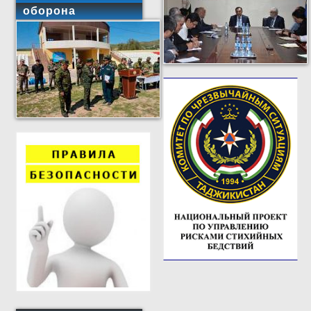
оборона