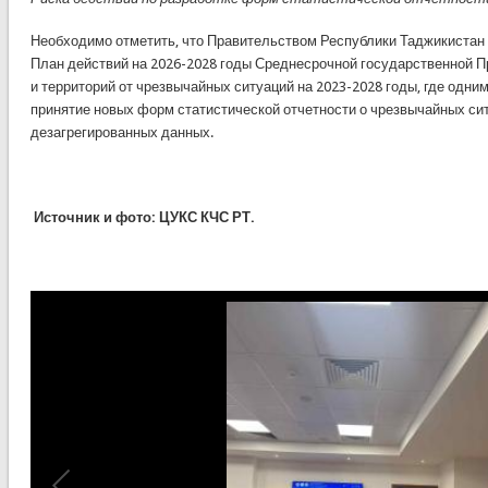
Необходимо отметить, что Правительством Республики Таджикистан 
План действий на 2026-2028 годы Среднесрочной государственной 
и территорий от чрезвычайных ситуаций на 2023-2028 годы, где одни
принятие новых форм статистической отчетности о чрезвычайных си
дезагрегированных данных.
Источник и фото: ЦУКС КЧС РТ.