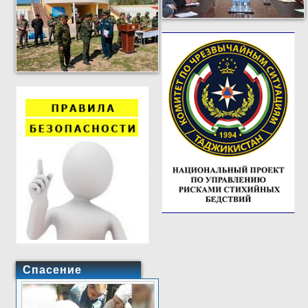
Спасение