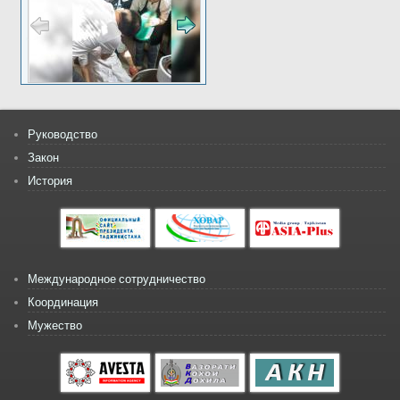
Руководство
Закон
История
Международное сотрудничество
Координация
Мужество