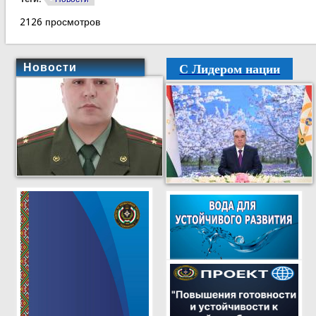
2126 просмотров
С Лидером нации
Новости