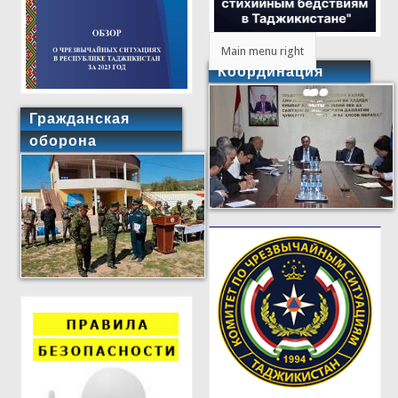
Main menu right
Координация
Гражданская
оборона