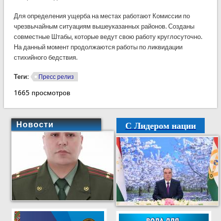
Для определения ущерба на местах работают Комиссии по
чрезвычайным ситуациям вышеуказанных районов. Созданы
совместные Штабы, которые ведут свою работу круглосуточно.
На данный момент продолжаются работы по ликвидации
стихийного бедствия.
Теги:
Пресс релиз
1665 просмотров
С Лидером нации
Новости