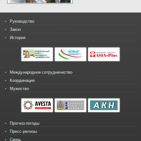
Руководство
Закон
История
Международное сотрудничество
Координация
Мужество
Прогноз погоды
Пресс-релизы
Связь