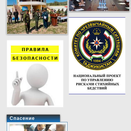
Спасение