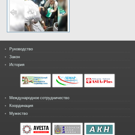
Руководство
Закон
История
Международное сотрудничество
Координация
Мужество