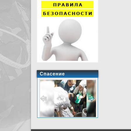
Спасение