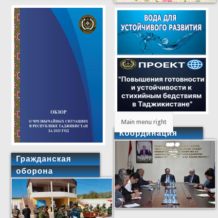
Main menu right
Координация
Гражданская
оборона