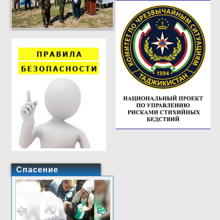
Спасение