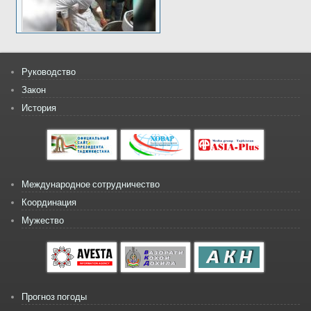
Руководство
Закон
История
Международное сотрудничество
Координация
Мужество
Прогноз погоды