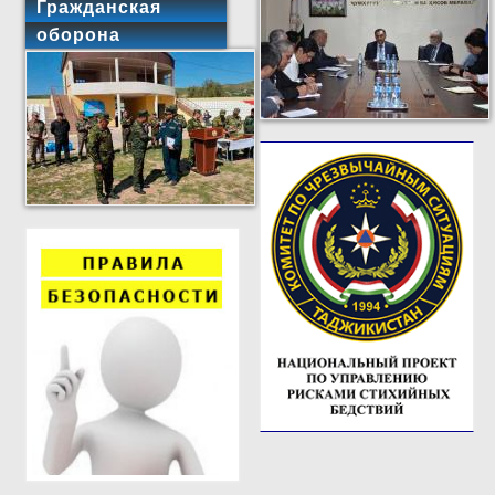
Гражданская
оборона