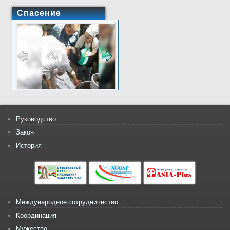
Спасение
Руководство
Закон
История
Международное сотрудничество
Координация
Мужество