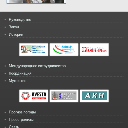
Руководство
Закон
История
Международное сотрудничество
Координация
Мужество
Прогноз погоды
Пресс-релизы
Связь