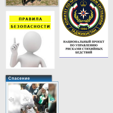
Спасение