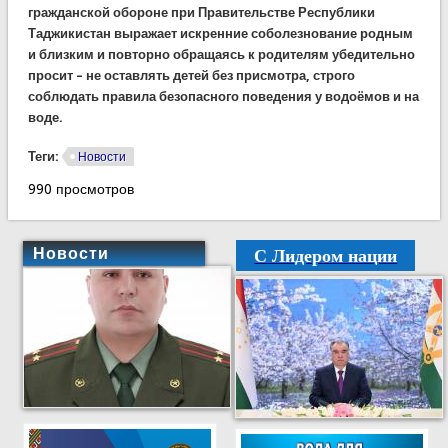
гражданской обороне при Правительстве Республики
Таджикистан выражает искренние соболезнование родным
и близким и повторно обращаясь к родителям убедительно
просит – не оставлять детей без присмотра, строго
соблюдать правила безопасного поведения у водоёмов и на
воде.
Теги:
Новости
990 просмотров
С Лидером нации
Новости