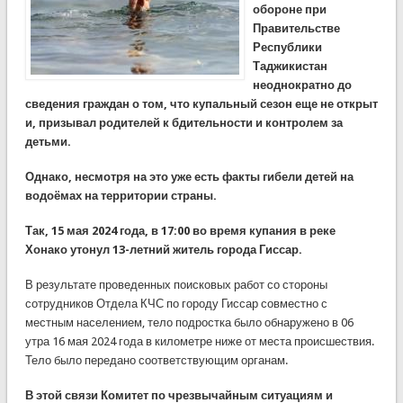
обороне при
Правительстве
Республики
Таджикистан
неоднократно до
сведения граждан о том, что купальный сезон еще не открыт
и, призывал родителей к бдительности и контролем за
детьми.
Однако, несмотря на это уже есть факты гибели детей на
водоёмах на территории страны.
Так, 15 мая 2024 года, в 17:00 во время купания в реке
Хонако утонул 13-летний житель города Гиссар.
В результате проведенных поисковых работ со стороны
сотрудников Отдела КЧС по городу Гиссар совместно с
местным населением, тело подростка было обнаружено в 06
утра 16 мая 2024 года в километре ниже от места происшествия.
Тело было передано соответствующим органам.
В этой связи Комитет по чрезвычайным ситуациям и