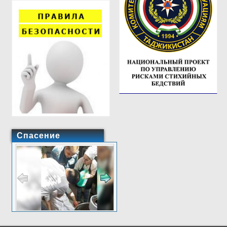
Спасение