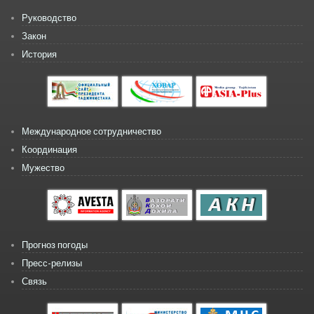
Руководство
Закон
История
Международное сотрудничество
Координация
Мужество
Прогноз погоды
Пресс-релизы
Связь