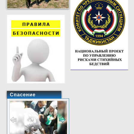
Спасение