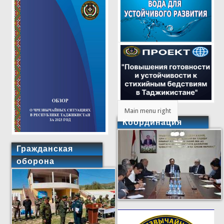
Main menu right
Координация
Гражданская
оборона