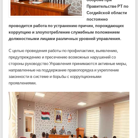
Правительстве РТ по
Согдийской области
постоянно
проводится работа по устранению причин, порождающих
коррупцию и злоупотребление служебным положением
должностными лицами различных уровней управления.
С целью проведения работы по профилактике, выявлению,
предупреждению и пресечению возможных нарушений со
стороны руководство Управления принимаются активные меры,
направленные на поддержание правопорядка и укрепление
законности в системе и борьбы с коррупционными
проявлениями.