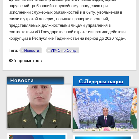
нарушений требований к служебному поведению при
исполнении служебных обязанностей и в быту, увольнения в
связи с утратой доверия, порядка проверки сведений,
представляемых должностными лицами управления в
соответствии «О Государственной стратегии противодействия
коррупции в Республике Таджикистан на период до 2030 года».
Теги:
Новости
УКЧС по Согду
885 просмотров
С Лидером нации
Новости