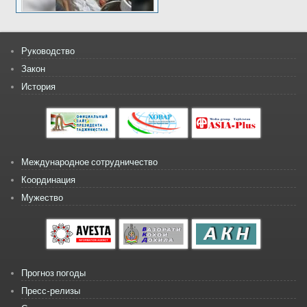
Руководство
Закон
История
Международное сотрудничество
Координация
Мужество
Прогноз погоды
Пресс-релизы