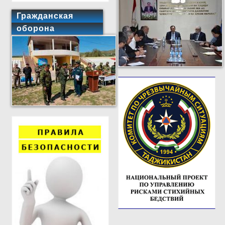
Гражданская
оборона