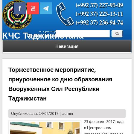
Поиск
КЧС Таджикистана
Форма поиска
Навигация
Торжественное мероприятие,
приуроченное ко дню образования
Вооруженных Сил Республики
Таджикистан
Опубликована: 24/02/2017 |
admin
23 февраля 2017 года
в Центральном