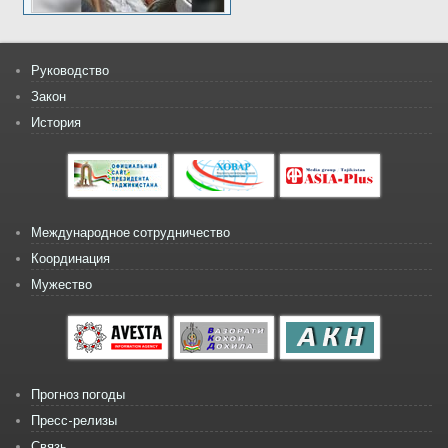
Руководство
Закон
История
Международное сотрудничество
Координация
Мужество
Прогноз погоды
Пресс-релизы
Связь