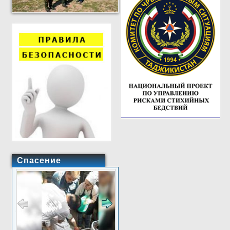
Спасение