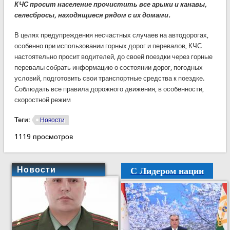
КЧС просит население прочистить все арыки и канавы,
селесбросы, находящиеся рядом с их домами.
В целях предупреждения несчастных случаев на автодорогах,
особенно при использовании горных дорог и перевалов, КЧС
настоятельно просит водителей, до своей поездки через горные
перевалы собрать информацию о состоянии дорог, погодных
условий, подготовить свои транспортные средства к поездке.
Соблюдать все правила дорожного движения, в особенности,
скоростной режим
Теги:
Новости
1119 просмотров
С Лидером нации
Новости