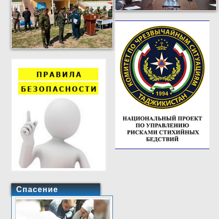
Спасение