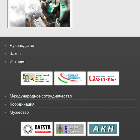
Руководство
Закон
История
Международное сотрудничество
Координация
Мужество