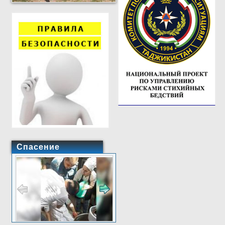
Спасение