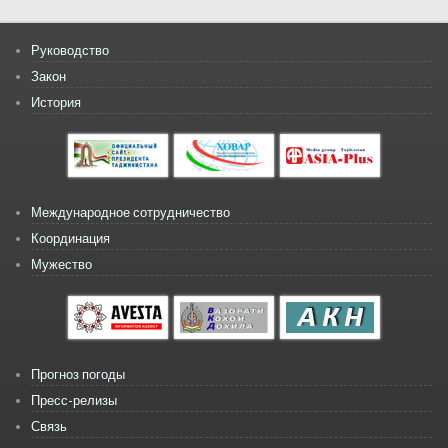
Руководство
Закон
История
Международное сотрудничество
Координация
Мужество
Прогноз погоды
Пресс-релизы
Связь