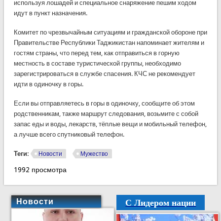
используя лошадей и специальное снаряжение пешим ходом
идут в пункт назначения.
Комитет по чрезвычайным ситуациям и гражданской обороне при
Правительстве Республики Таджикистан напоминает жителям и
гостям страны, что перед тем, как отправиться в горную
местность в составе туристической группы, необходимо
зарегистрироваться в службе спасения. КЧС не рекомендует
идти в одиночку в горы.
Если вы отправляетесь в горы в одиночку, сообщите об этом
родственникам, также маршрут следования, возьмите с собой
запас еды и воды, лекарств, тёплые вещи и мобильный телефон,
а лучше всего спутниковый телефон.
Теги:
Новости
Мужество
1992 просмотра
С Лидером нации
Новости