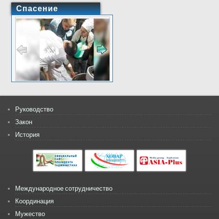
Спасение
Руководство
Закон
История
Международное сотрудничество
Координация
Мужество