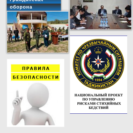
оборона