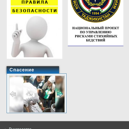
Спасение