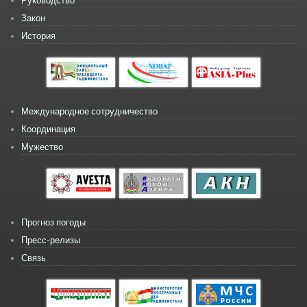
Руководство
Закон
История
Международное сотрудничество
Координация
Мужество
Прогноз погоды
Пресс-релизы
Связь