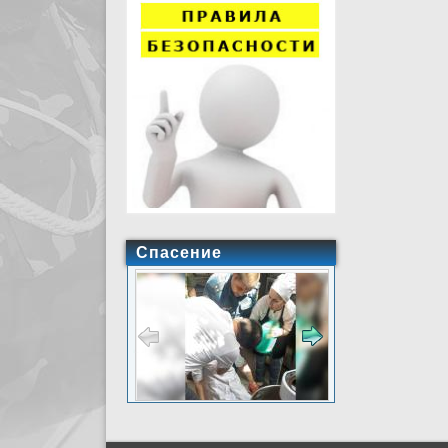
Спасение