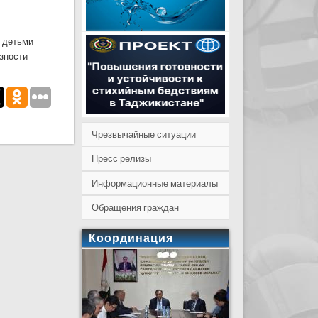
с детьми
зности
Чрезвычайные ситуации
Пресс релизы
Информационные материалы
Обращения граждан
Координация