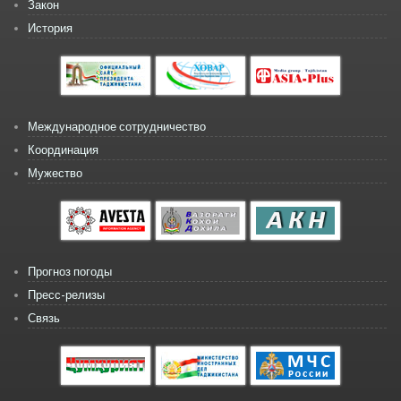
Закон
История
Международное сотрудничество
Координация
Мужество
Прогноз погоды
Пресс-релизы
Связь