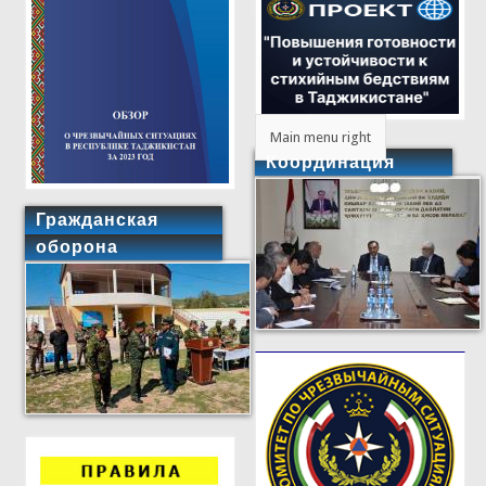
Main menu right
Координация
Гражданская
оборона