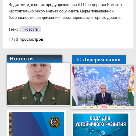
Водителям, в целях предупреждения ДТП на дорогах Комитет
настоятельно рекомендует соблюдать меры повышенной
безопасности при движении через перевалы и горные дороги.
Теги:
Новости
1770 просмотров
С Лидером нации
Новости