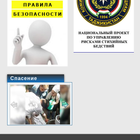
Спасение