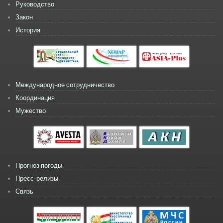
Руководство
Закон
История
Международное сотрудничество
Координация
Мужество
Прогноз погоды
Пресс-релизы
Связь