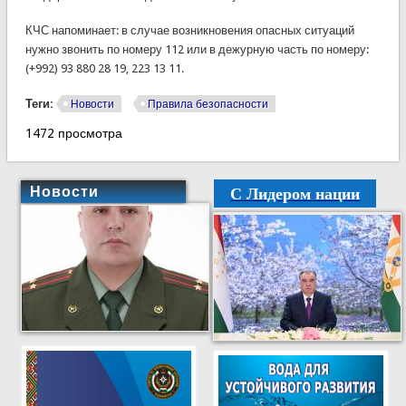
КЧС напоминает: в случае возникновения опасных ситуаций
нужно звонить по номеру 112 или в дежурную часть по номеру:
(+992) 93 880 28 19, 223 13 11.
Теги:
Новости
Правила безопасности
1472 просмотра
С Лидером нации
Новости