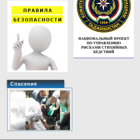
Спасение