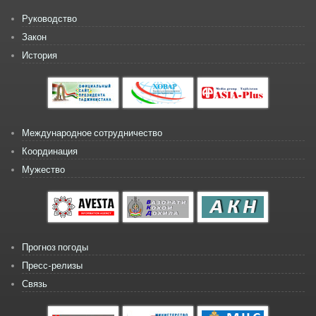
Руководство
Закон
История
Международное сотрудничество
Координация
Мужество
Прогноз погоды
Пресс-релизы
Связь